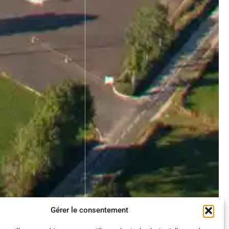
Gérer le consentement