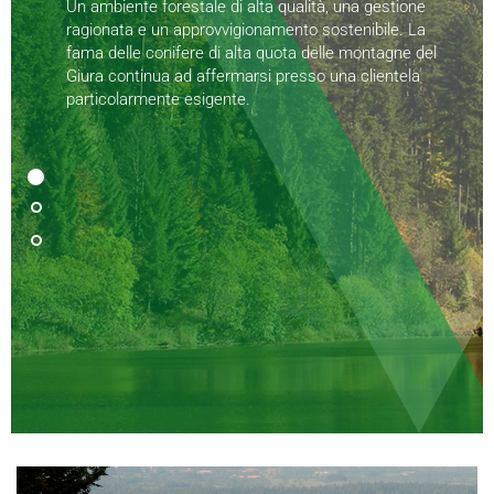
Un ambiente forestale di alta qualità, una gestione
ragionata e un approvvigionamento sostenibile. La
fama delle conifere di alta quota delle montagne del
Giura continua ad affermarsi presso una clientela
particolarmente esigente.