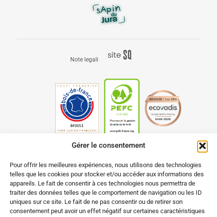
S
q
site
Note legali
é
uaNe
Gérer le consentement
Pour offrir les meilleures expériences, nous utilisons des technologies
telles que les cookies pour stocker et/ou accéder aux informations des
appareils. Le fait de consentir à ces technologies nous permettra de
traiter des données telles que le comportement de navigation ou les ID
uniques sur ce site. Le fait de ne pas consentir ou de retirer son
consentement peut avoir un effet négatif sur certaines caractéristiques