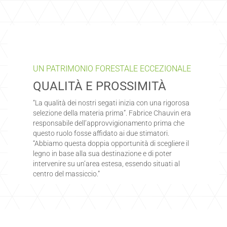
UN PATRIMONIO FORESTALE ECCEZIONALE
QUALITÀ E PROSSIMITÀ
“La qualità dei nostri segati inizia con una rigorosa
selezione della materia prima”. Fabrice Chauvin era
responsabile dell’approvvigionamento prima che
questo ruolo fosse affidato ai due stimatori.
“Abbiamo questa doppia opportunità di scegliere il
legno in base alla sua destinazione e di poter
intervenire su un’area estesa, essendo situati al
centro del massiccio.”