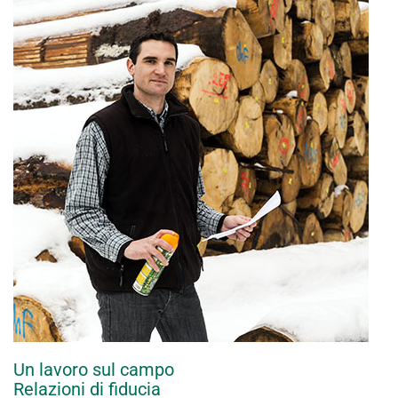
Un lavoro sul campo
Relazioni di fiducia