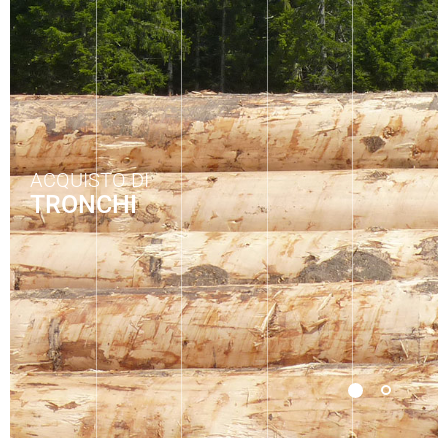
ACQUISTO DI
TRONCHI