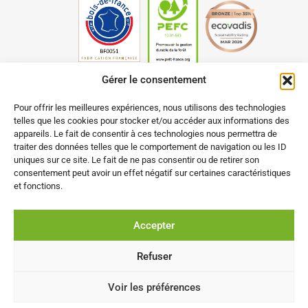
Gérer le consentement
Pour offrir les meilleures expériences, nous utilisons des technologies
telles que les cookies pour stocker et/ou accéder aux informations des
appareils. Le fait de consentir à ces technologies nous permettra de
traiter des données telles que le comportement de navigation ou les ID
uniques sur ce site. Le fait de ne pas consentir ou de retirer son
consentement peut avoir un effet négatif sur certaines caractéristiques
et fonctions.
Accepter
Refuser
Voir les préférences