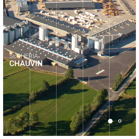
SEGHERIA
CHAUVIN