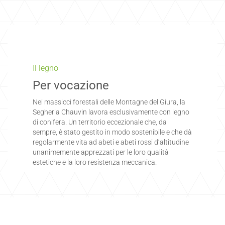
Il legno
Per vocazione
Nei massicci forestali delle Montagne del Giura, la
Segheria Chauvin lavora esclusivamente con legno
di conifera. Un territorio eccezionale che, da
sempre, è stato gestito in modo sostenibile e che dà
regolarmente vita ad abeti e abeti rossi d’altitudine
unanimemente apprezzati per le loro qualità
estetiche e la loro resistenza meccanica.