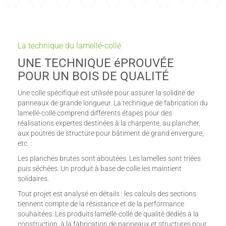
La technique du lamellé-collé
UNE TECHNIQUE éPROUVÉE
POUR UN BOIS DE QUALITÉ
Une colle spécifique est utilisée pour assurer la solidité de
panneaux de grande longueur. La technique de fabrication du
lamellé-collé comprend différents étapes pour des
réalisations expertes destinées à la charpente, au plancher,
aux poutres de structure pour bâtiment de grand envergure,
etc. :
Les planches brutes sont aboutées. Les lamelles sont triées
puis séchées. Un produit à base de colle les maintient
solidaires.
Tout projet est analysé en détails : les calculs des sections
tiennent compte de la résistance et de la performance
souhaitées. Les produits lamellé-collé de qualité dédiés à la
construction, à la fabrication de panneaux et structures pour