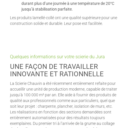
durant plus d’une journée à une température de 20°C
jusqu’à stabilisation parfaite.
Les produits lamellé-collé ont une qualité supérieure pour une
construction solide et durable. Leur pose est facilitée.
Quelques informations sur votre scierie du Jura
UNE FAÇON DE TRAVAILLER
INNOVANTE ET RATIONNELLE
La Scierie Chauvin a été récemment entièrement refaite pour
accueillir une unité de production moderne, capable de traiter
jusqu’à 100 000 m³ par an. Elle aide à fournir des produits de
qualité aux professionnels comme aux particuliers, quel que
soit leur projet : charpente, plancher, isolation de murs, etc.
Les réalisations en fonction des sections demandées sont
entièrement automatisées pour des résultats toujours
exemplaires. Du premier tri à l’arrivée de la grume au collage