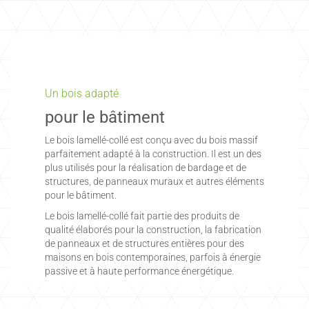
Un bois adapté
pour le bâtiment
Le bois lamellé-collé est conçu avec du bois massif
parfaitement adapté à la construction. Il est un des
plus utilisés pour la réalisation de bardage et de
structures, de panneaux muraux et autres éléments
pour le bâtiment.
Le bois lamellé-collé fait partie des produits de
qualité élaborés pour la construction, la fabrication
de panneaux et de structures entières pour des
maisons en bois contemporaines, parfois à énergie
passive et à haute performance énergétique.