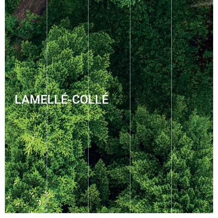
LAMELLÉ-COLLÉ