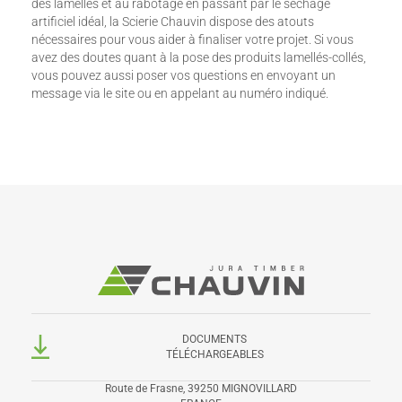
des lamelles et au rabotage en passant par le séchage
artificiel idéal, la Scierie Chauvin dispose des atouts
nécessaires pour vous aider à finaliser votre projet. Si vous
avez des doutes quant à la pose des produits lamellés-collés,
vous pouvez aussi poser vos questions en envoyant un
message via le site ou en appelant au numéro indiqué.
DOCUMENTS
TÉLÉCHARGEABLES
Route de Frasne, 39250 MIGNOVILLARD