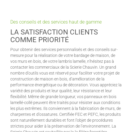
Des conseils et des services haut de gamme
LA SATISFACTION CLIENTS
COMME PRIORITÉ
Pour obtenir des services personnalisés et des conseils sur-
mesure pour la réalisation de votre bardage de maison, de
vos murs en bois, de votre lambris lamelle, n’hésitez pas à
contacter les commerciaux de la Scierie Chauvin. Un grand
nombre d’outils vous est réservé pour faciliter votre projet de
construction de maison en bois, d’amélioration de la
performance énergétique ou de décoration. Vous appréciez la
variété des produits et leur qualité, leur résistance et leur
flexibilité. Même de grande longueur, vos panneaux en bois
lamellé-collé peuvent être traités pour résister aux conditions
les plus extrêmes. Ils conviennent à la fabrication de murs, de
charpentes et d’ossatures. Certifiée FEC et PEFC, les produits
sont naturellement durables et font l’objet de procédures
strictes pour aider à la préservation de l’environnement. La